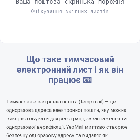
Ваша поштова скринька порожня
Очікування вхідних листів
Що таке тимчасовий
електронний лист і як він
працює 📧
Тимчасова електронна пошта (temp mail) — це
одноразова адреса електронної пошти, яку можна
використовувати для реєстрації, завантаження та
одноразової верифікації. YepMail миттєво створює
безпечну одноразову адресу та видаляє як