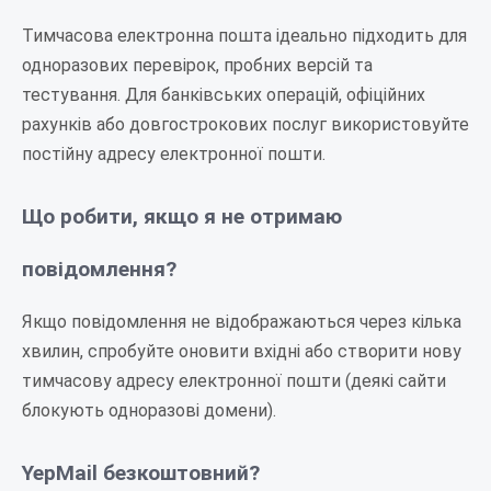
Тимчасова електронна пошта ідеально підходить для
одноразових перевірок, пробних версій та
тестування. Для банківських операцій, офіційних
рахунків або довгострокових послуг використовуйте
постійну адресу електронної пошти.
Що робити, якщо я не отримаю
повідомлення?
Якщо повідомлення не відображаються через кілька
хвилин, спробуйте оновити вхідні або створити нову
тимчасову адресу електронної пошти (деякі сайти
блокують одноразові домени).
YepMail безкоштовний?