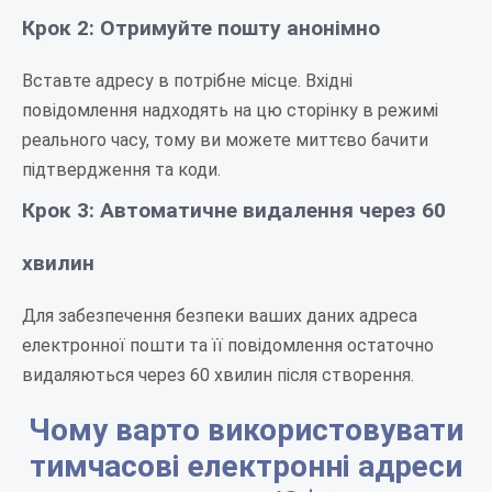
Крок 2: Отримуйте пошту анонімно
Вставте адресу в потрібне місце. Вхідні
повідомлення надходять на цю сторінку в режимі
реального часу, тому ви можете миттєво бачити
підтвердження та коди.
Крок 3: Автоматичне видалення через 60
хвилин
Для забезпечення безпеки ваших даних адреса
електронної пошти та її повідомлення остаточно
видаляються через 60 хвилин після створення.
Чому варто використовувати
тимчасові електронні адреси