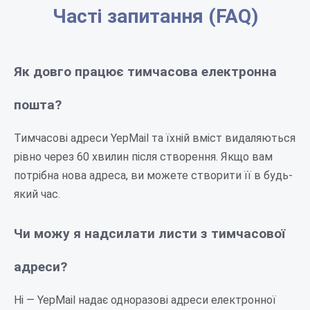
Часті запитання (FAQ)
Як довго працює тимчасова електронна
пошта?
Тимчасові адреси YepMail та їхній вміст видаляються
рівно через 60 хвилин після створення. Якщо вам
потрібна нова адреса, ви можете створити її в будь-
який час.
Чи можу я надсилати листи з тимчасової
адреси?
Ні — YepMail надає одноразові адреси електронної