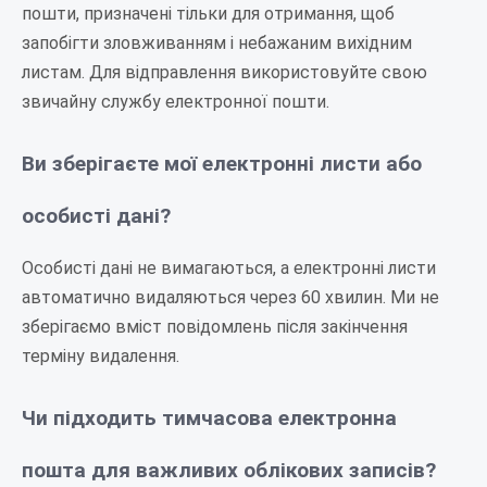
пошти, призначені тільки для отримання, щоб
запобігти зловживанням і небажаним вихідним
листам. Для відправлення використовуйте свою
звичайну службу електронної пошти.
Ви зберігаєте мої електронні листи або
особисті дані?
Особисті дані не вимагаються, а електронні листи
автоматично видаляються через 60 хвилин. Ми не
зберігаємо вміст повідомлень після закінчення
терміну видалення.
Чи підходить тимчасова електронна
пошта для важливих облікових записів?