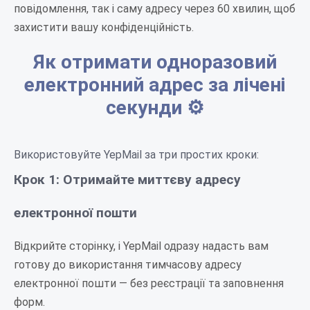
повідомлення, так і саму адресу через 60 хвилин, щоб
захистити вашу конфіденційність.
Як отримати одноразовий
електронний адрес за лічені
секунди ⚙️
Використовуйте YepMail за три простих кроки:
Крок 1: Отримайте миттєву адресу
електронної пошти
Відкрийте сторінку, і YepMail одразу надасть вам
готову до використання тимчасову адресу
електронної пошти — без реєстрації та заповнення
форм.