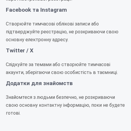
Facebook та Instagram
Створюйте тимчасові облікові записи або
підтверджуйте реєстрацію, не розкриваючи свою
основну електронну адресу.
Twitter / X
Слідкуйте за темами або створюйте тимчасові
акаунти, зберігаючи свою особистість в таємниці.
Додатки для знайомств
Знайомтеся з людьми безпечно, не розкриваючи
свою основну контактну інформацію, поки не будете
готові.