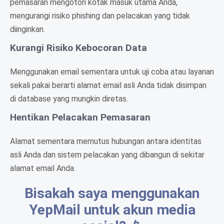
pemasaran mengotori kotak masuk utama Anda,
mengurangi risiko phishing dan pelacakan yang tidak
diinginkan.
Kurangi Risiko Kebocoran Data
Menggunakan email sementara untuk uji coba atau layanan
sekali pakai berarti alamat email asli Anda tidak disimpan
di database yang mungkin diretas.
Hentikan Pelacakan Pemasaran
Alamat sementara memutus hubungan antara identitas
asli Anda dan sistem pelacakan yang dibangun di sekitar
alamat email Anda.
Bisakah saya menggunakan
YepMail untuk akun media