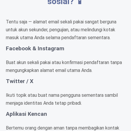
sosial? 📱
Tentu saja — alamat email sekali pakai sangat berguna
untuk akun sekunder, pengujian, atau melindungi kotak
masuk utama Anda selama pendaftaran sementara.
Facebook & Instagram
Buat akun sekali pakai atau konfirmasi pendaftaran tanpa
mengungkapkan alamat email utama Anda.
Twitter / X
Ikuti topik atau buat nama pengguna sementara sambil
menjaga identitas Anda tetap pribadi.
Aplikasi Kencan
Bertemu orang dengan aman tanpa membagikan kontak