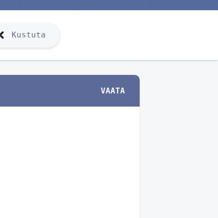
Kustuta
VAATA