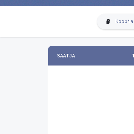
Koopia
SAATJA