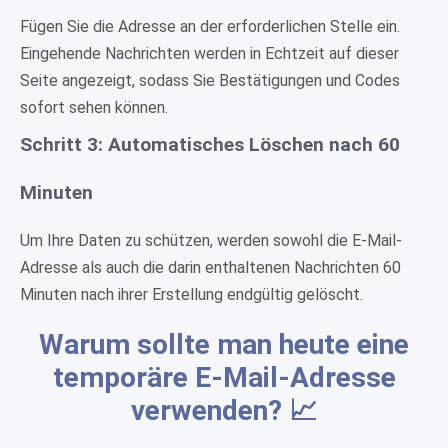
Fügen Sie die Adresse an der erforderlichen Stelle ein.
Eingehende Nachrichten werden in Echtzeit auf dieser
Seite angezeigt, sodass Sie Bestätigungen und Codes
sofort sehen können.
Schritt 3: Automatisches Löschen nach 60
Minuten
Um Ihre Daten zu schützen, werden sowohl die E-Mail-
Adresse als auch die darin enthaltenen Nachrichten 60
Minuten nach ihrer Erstellung endgültig gelöscht.
Warum sollte man heute eine
temporäre E-Mail-Adresse
verwenden? 📈