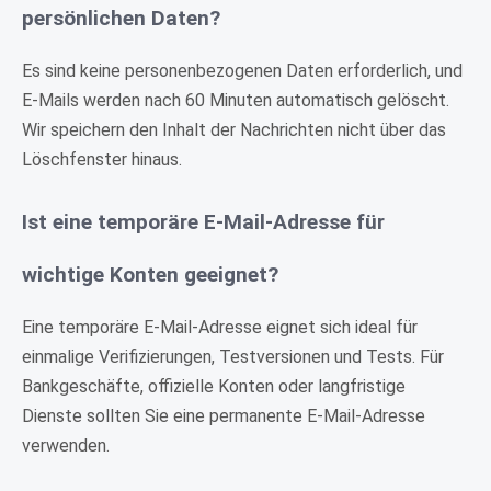
persönlichen Daten?
Es sind keine personenbezogenen Daten erforderlich, und
E-Mails werden nach 60 Minuten automatisch gelöscht.
Wir speichern den Inhalt der Nachrichten nicht über das
Löschfenster hinaus.
Ist eine temporäre E-Mail-Adresse für
wichtige Konten geeignet?
Eine temporäre E-Mail-Adresse eignet sich ideal für
einmalige Verifizierungen, Testversionen und Tests. Für
Bankgeschäfte, offizielle Konten oder langfristige
Dienste sollten Sie eine permanente E-Mail-Adresse
verwenden.