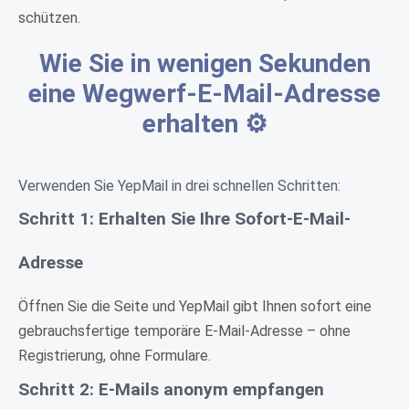
schützen.
Wie Sie in wenigen Sekunden
eine Wegwerf-E-Mail-Adresse
erhalten ⚙️
Verwenden Sie YepMail in drei schnellen Schritten:
Schritt 1: Erhalten Sie Ihre Sofort-E-Mail-
Adresse
Öffnen Sie die Seite und YepMail gibt Ihnen sofort eine
gebrauchsfertige temporäre E-Mail-Adresse – ohne
Registrierung, ohne Formulare.
Schritt 2: E-Mails anonym empfangen