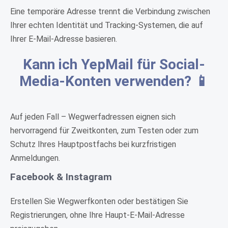
Eine temporäre Adresse trennt die Verbindung zwischen
Ihrer echten Identität und Tracking-Systemen, die auf
Ihrer E-Mail-Adresse basieren.
Kann ich YepMail für Social-
Media-Konten verwenden? 📱
Auf jeden Fall – Wegwerfadressen eignen sich
hervorragend für Zweitkonten, zum Testen oder zum
Schutz Ihres Hauptpostfachs bei kurzfristigen
Anmeldungen.
Facebook & Instagram
Erstellen Sie Wegwerfkonten oder bestätigen Sie
Registrierungen, ohne Ihre Haupt-E-Mail-Adresse