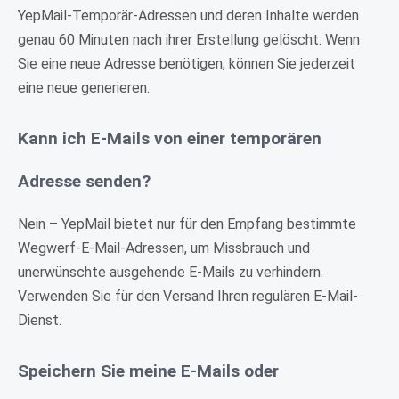
YepMail-Temporär-Adressen und deren Inhalte werden
genau 60 Minuten nach ihrer Erstellung gelöscht. Wenn
Sie eine neue Adresse benötigen, können Sie jederzeit
eine neue generieren.
Kann ich E-Mails von einer temporären
Adresse senden?
Nein – YepMail bietet nur für den Empfang bestimmte
Wegwerf-E-Mail-Adressen, um Missbrauch und
unerwünschte ausgehende E-Mails zu verhindern.
Verwenden Sie für den Versand Ihren regulären E-Mail-
Dienst.
Speichern Sie meine E-Mails oder