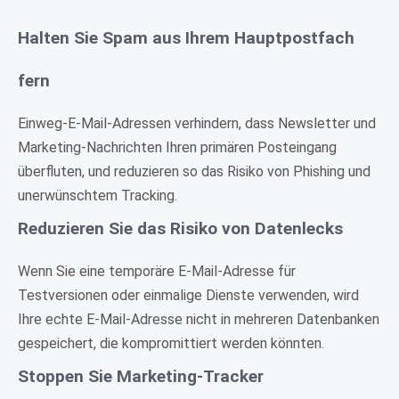
Halten Sie Spam aus Ihrem Hauptpostfach
fern
Einweg-E-Mail-Adressen verhindern, dass Newsletter und
Marketing-Nachrichten Ihren primären Posteingang
überfluten, und reduzieren so das Risiko von Phishing und
unerwünschtem Tracking.
Reduzieren Sie das Risiko von Datenlecks
Wenn Sie eine temporäre E-Mail-Adresse für
Testversionen oder einmalige Dienste verwenden, wird
Ihre echte E-Mail-Adresse nicht in mehreren Datenbanken
gespeichert, die kompromittiert werden könnten.
Stoppen Sie Marketing-Tracker