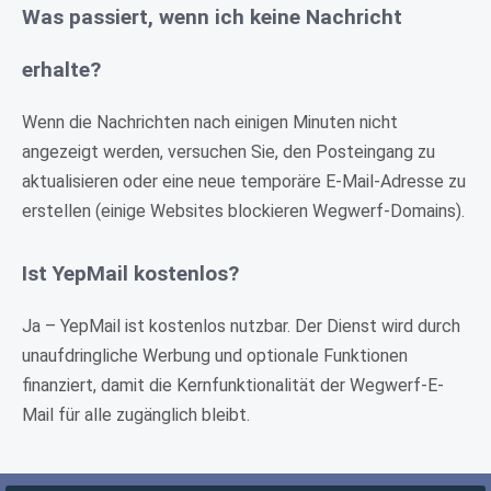
Was passiert, wenn ich keine Nachricht
erhalte?
Wenn die Nachrichten nach einigen Minuten nicht
angezeigt werden, versuchen Sie, den Posteingang zu
aktualisieren oder eine neue temporäre E-Mail-Adresse zu
erstellen (einige Websites blockieren Wegwerf-Domains).
Ist YepMail kostenlos?
Ja – YepMail ist kostenlos nutzbar. Der Dienst wird durch
unaufdringliche Werbung und optionale Funktionen
finanziert, damit die Kernfunktionalität der Wegwerf-E-
Mail für alle zugänglich bleibt.