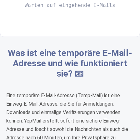
Warten auf eingehende E-Mails
Was ist eine temporäre E-Mail-
Adresse und wie funktioniert
sie? 📧
Eine temporäre E-Mail-Adresse (Temp-Mail) ist eine
Einweg-E-Mail-Adresse, die Sie für Anmeldungen,
Downloads und einmalige Verifizierungen verwenden
können. YepMail erstellt sofort eine sichere Einweg-
Adresse und löscht sowohl die Nachrichten als auch die
Adresse nach 60 Minuten, um Ihre Privatsphäre zu