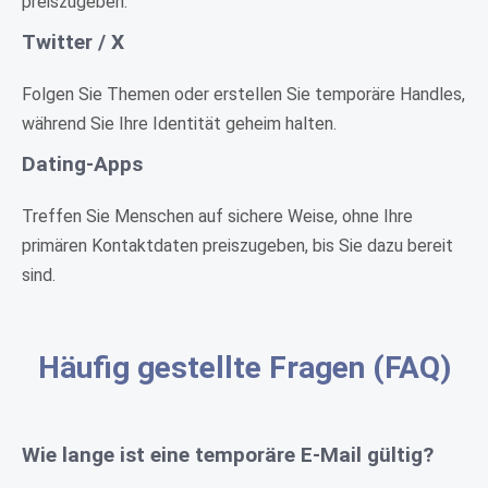
preiszugeben.
Twitter / X
Folgen Sie Themen oder erstellen Sie temporäre Handles,
während Sie Ihre Identität geheim halten.
Dating-Apps
Treffen Sie Menschen auf sichere Weise, ohne Ihre
primären Kontaktdaten preiszugeben, bis Sie dazu bereit
sind.
Häufig gestellte Fragen (FAQ)
Wie lange ist eine temporäre E-Mail gültig?